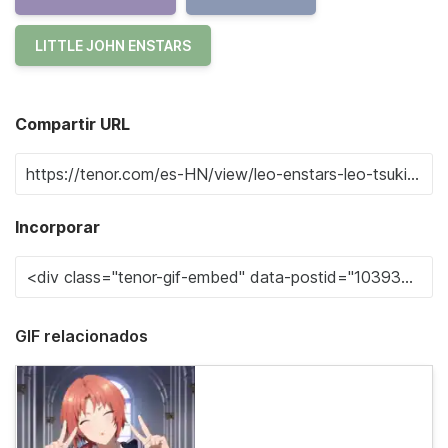
LITTLE JOHN ENSTARS
Compartir URL
Incorporar
GIF relacionados