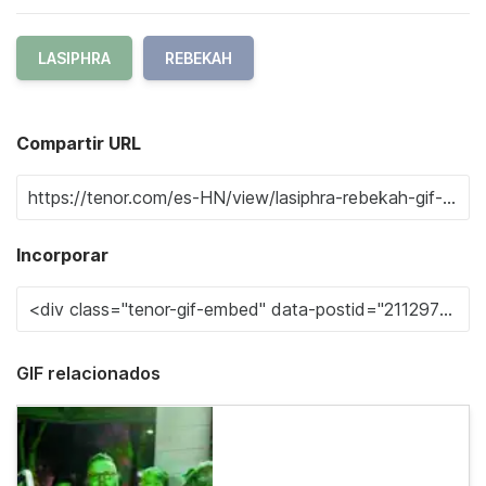
LASIPHRA
REBEKAH
Compartir URL
Incorporar
GIF relacionados