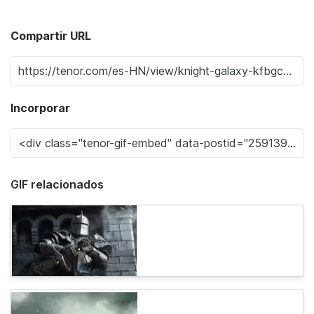
Compartir URL
Incorporar
GIF relacionados