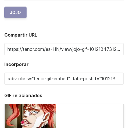
JOJO
Compartir URL
Incorporar
GIF relacionados