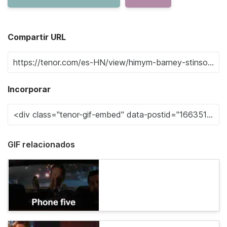
Compartir URL
Incorporar
GIF relacionados