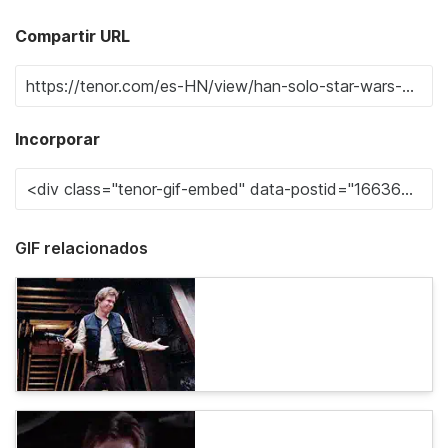
Compartir URL
Incorporar
GIF relacionados