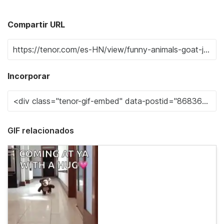
Compartir URL
Incorporar
GIF relacionados