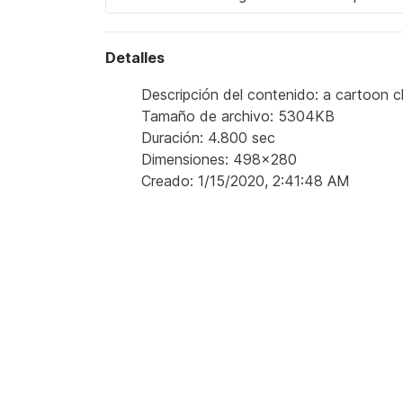
Detalles
Descripción del contenido: a cartoon ch
Tamaño de archivo: 5304KB
Duración: 4.800 sec
Dimensiones: 498x280
Creado: 1/15/2020, 2:41:48 AM