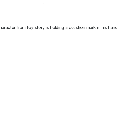
aracter from toy story is holding a question mark in his hand