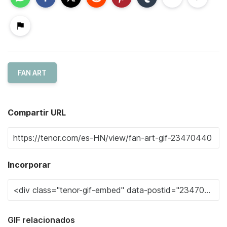
FAN ART
Compartir URL
Incorporar
GIF relacionados