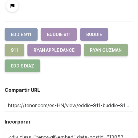
EDDIE 911
BUDDIE 911
BUDDIE
911
RYAN APPLE DANCE
RYAN GUZMAN
EDDIE DIAZ
Compartir URL
Incorporar