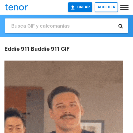
CREAR
ACCEDER
Eddie 911 Buddie 911 GIF