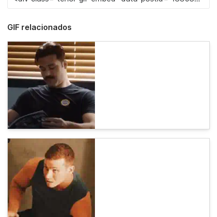
GIF relacionados