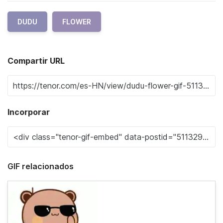
DUDU
FLOWER
Compartir URL
Incorporar
GIF relacionados