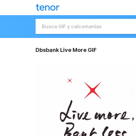
Dbsbank Live More GIF