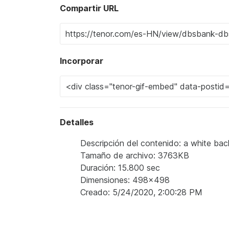
Compartir URL
Incorporar
Detalles
Descripción del contenido: a white back
Tamaño de archivo: 3763KB
Duración: 15.800 sec
Dimensiones: 498x498
Creado: 5/24/2020, 2:00:28 PM