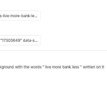
ground with the words " live more bank less " written on it