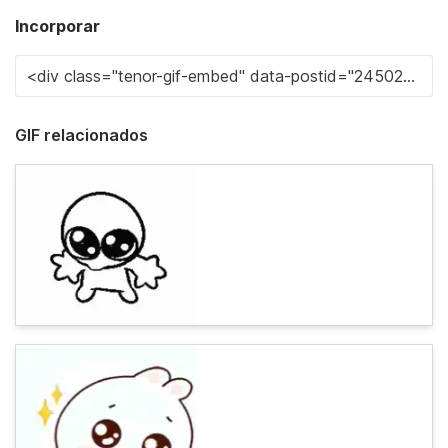
Incorporar
GIF relacionados