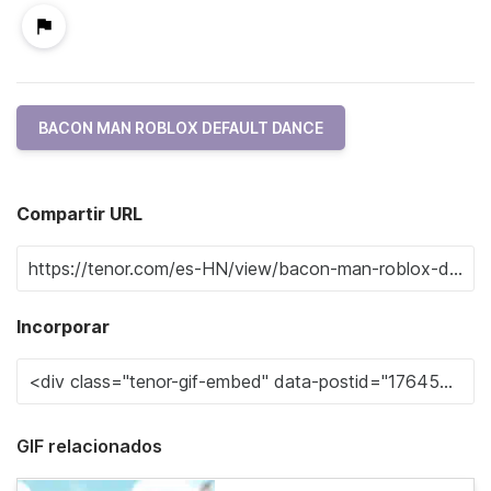
BACON MAN ROBLOX DEFAULT DANCE
Compartir URL
Incorporar
GIF relacionados