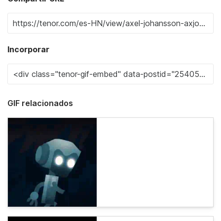
Incorporar
GIF relacionados