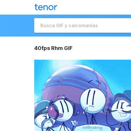
40fps Rhm GIF