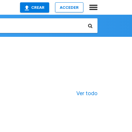
CREAR
ACCEDER
Ver todo