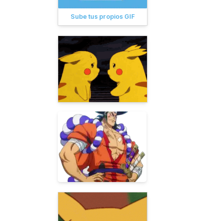
Sube tus propios GIF