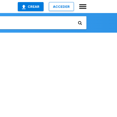
CREAR
ACCEDER