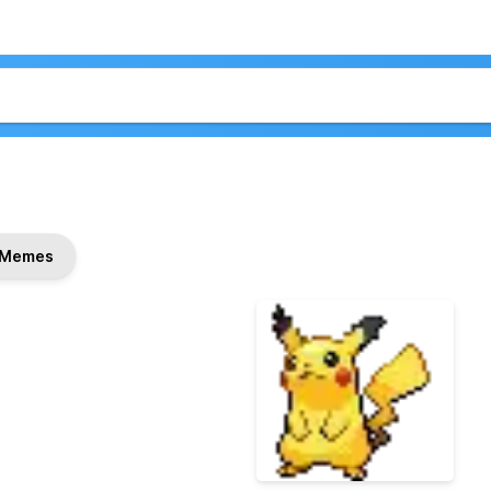
Memes