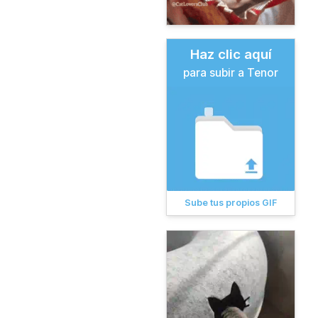
Haz clic aquí
para subir a Tenor
Sube tus propios GIF