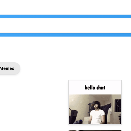
Memes