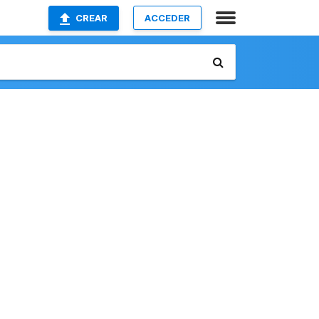
CREAR
ACCEDER