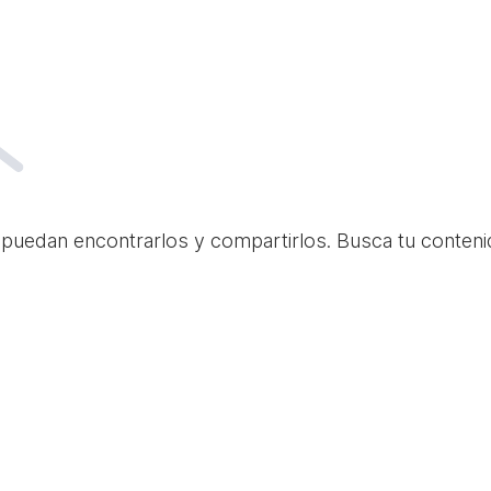
 puedan encontrarlos y compartirlos. Busca tu conteni