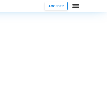
ACCEDER