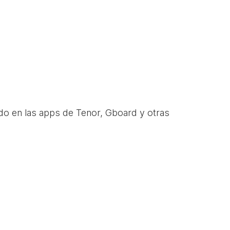
do en las apps de Tenor, Gboard y otras