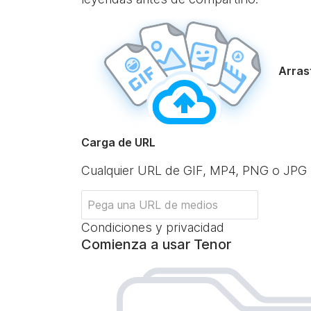
Arrast
Carga de URL
Cualquier URL de GIF, MP4, PNG o JPG
Condiciones y privacidad
Comienza a usar Tenor