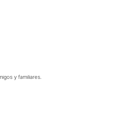
igos y familiares.