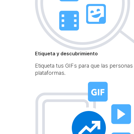
Etiqueta y descubrimiento
Etiqueta tus GIFs para que las personas
plataformas.