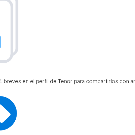
 breves en el perfil de Tenor para compartirlos con am