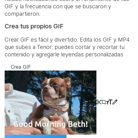
GIF y la frecuencia con que se buscaron y
compartieron.
Crea tus propios GIF
Crear GIF es fácil y divertido. Edita los GIF y MP4
que subes a Tenor: puedes cortar y recortar tu
contenido y agregarle leyendas personalizadas
Crea GIF