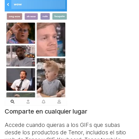
Comparte en cualquier lugar
Accede cuando quieras a los GIFs que subas
desde los productos de Tenor, incluidos el sitio