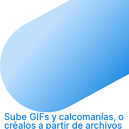
Sube
GIFs y calcomanías, o
créalos
a partir de archivos