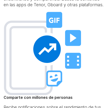
en las apps de Tenor, Gboard y otras plataformas.
Comparte con millones de personas
Recibe notificaciones sobre el rendimiento de tus