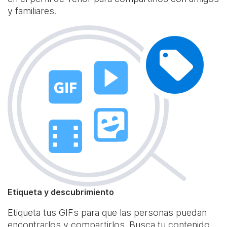
y familiares.
Etiqueta y descubrimiento
Etiqueta tus GIFs para que las personas puedan
encontrarlos y compartirlos. Busca tu contenido