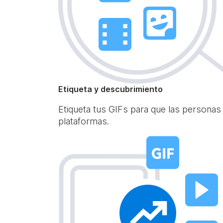
Etiqueta y descubrimiento
Etiqueta tus GIFs para que las personas
plataformas.