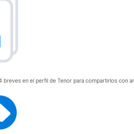
 breves en el perfil de Tenor para compartirlos con am