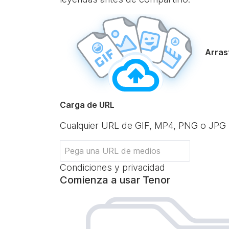
Arrast
Carga de URL
Cualquier URL de GIF, MP4, PNG o JPG
Condiciones y privacidad
Comienza a usar Tenor