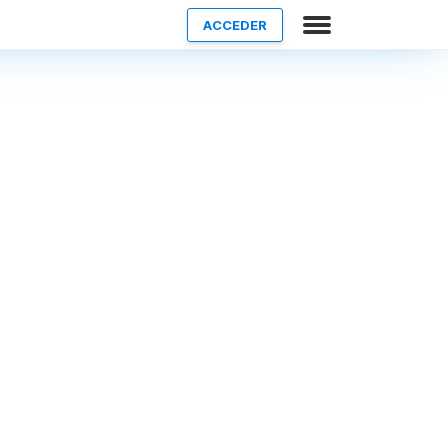
ACCEDER