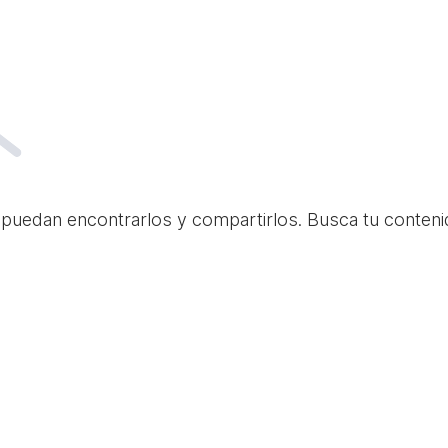
 puedan encontrarlos y compartirlos. Busca tu conteni