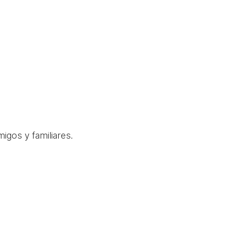
igos y familiares.