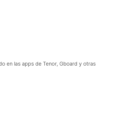
do en las apps de Tenor, Gboard y otras