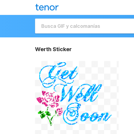
Werth Sticker