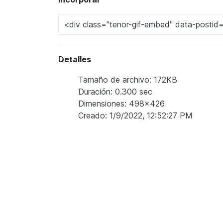
Detalles
Tamaño de archivo: 172KB
Duración: 0.300 sec
Dimensiones: 498x426
Creado: 1/9/2022, 12:52:27 PM