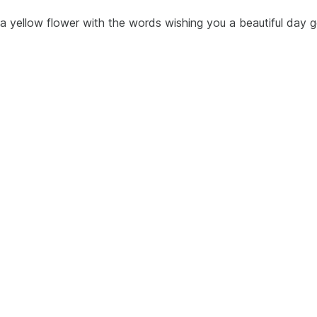
 a yellow flower with the words wishing you a beautiful day 