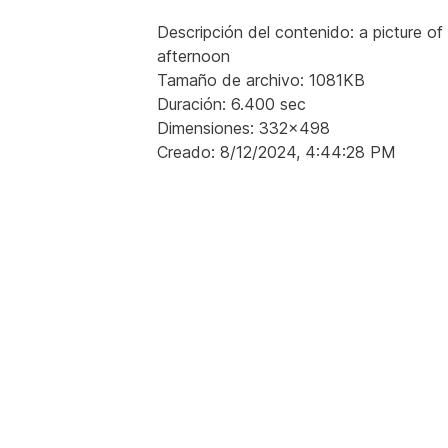
Descripción del contenido: a picture of
afternoon
Tamaño de archivo: 1081KB
Duración: 6.400 sec
Dimensiones: 332x498
Creado: 8/12/2024, 4:44:28 PM