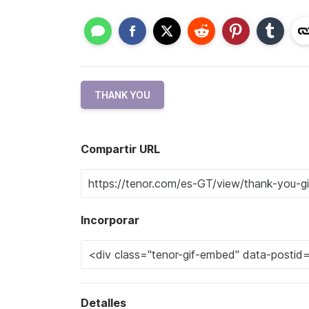
THANK YOU
Compartir URL
Incorporar
Detalles