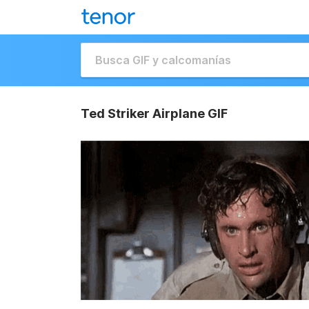
Ted Striker Airplane GIF