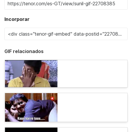
Incorporar
GIF relacionados