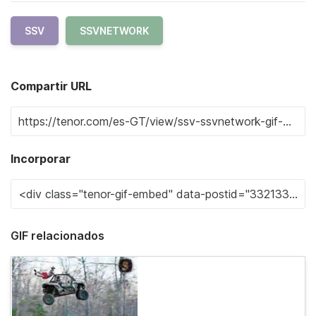
SSV
SSVNETWORK
Compartir URL
Incorporar
GIF relacionados