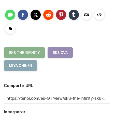
SK8 THE INFINITY
SK8 OVA
MIYA CHINEN
Compartir URL
Incorporar