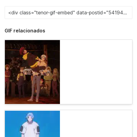
GIF relacionados