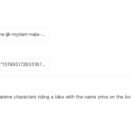
 anime characters riding a bike with the name yrina on the b