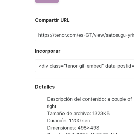
Compartir URL
Incorporar
Detalles
Descripción del contenido: a couple of
right
Tamaño de archivo: 1323KB
Duración: 1.200 sec
Dimensiones: 498x498