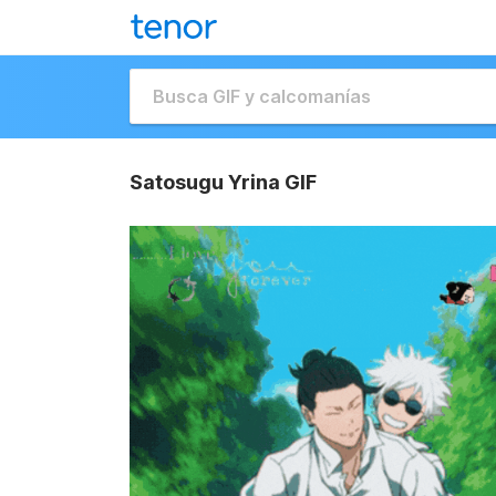
Satosugu Yrina GIF