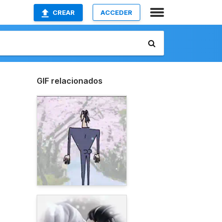
CREAR
ACCEDER
GIF relacionados