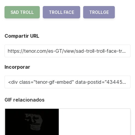
SAD TROLL
TROLL FACE
TROLLGE
Compartir URL
Incorporar
GIF relacionados