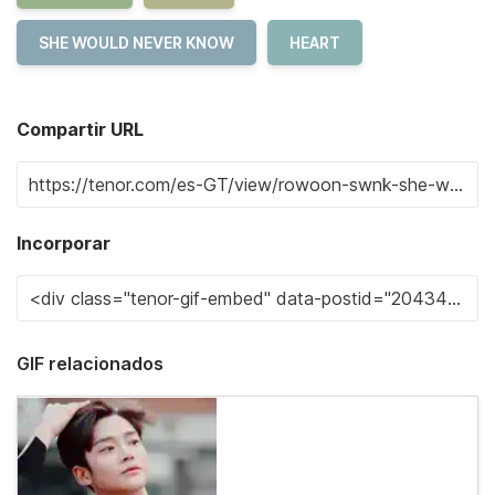
SHE WOULD NEVER KNOW
HEART
Compartir URL
Incorporar
GIF relacionados