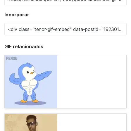
Incorporar
GIF relacionados