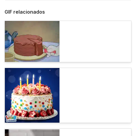
GIF relacionados