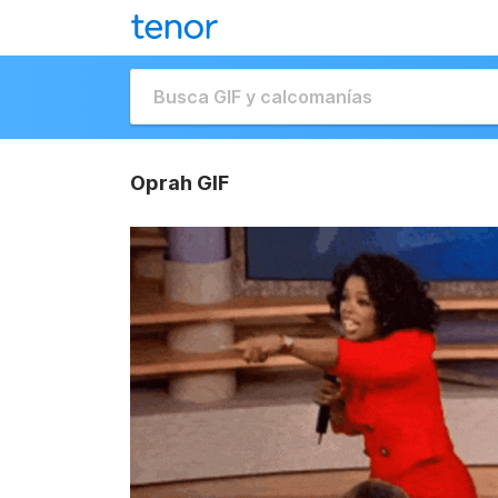
Oprah GIF