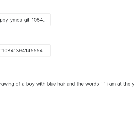
rawing of a boy with blue hair and the words `` i am at the y 