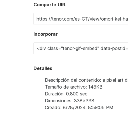
Compartir URL
Incorporar
Detalles
Descripción del contenido: a pixel art d
Tamaño de archivo: 148KB
Duración: 0.800 sec
Dimensiones: 338x338
Creado: 8/28/2024, 8:59:06 PM