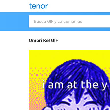
Omori Kel GIF