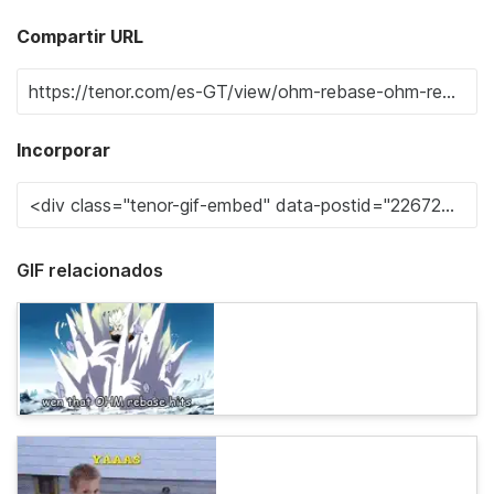
Compartir URL
Incorporar
GIF relacionados