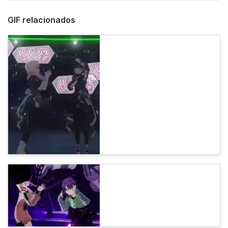
GIF relacionados