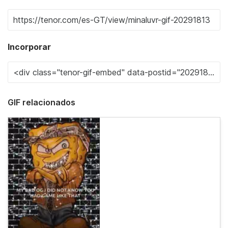
Incorporar
GIF relacionados