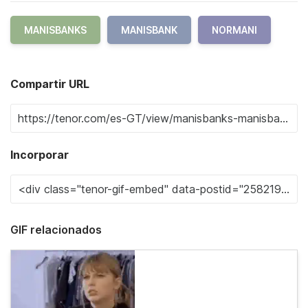
MANISBANKS
MANISBANK
NORMANI
Compartir URL
Incorporar
GIF relacionados