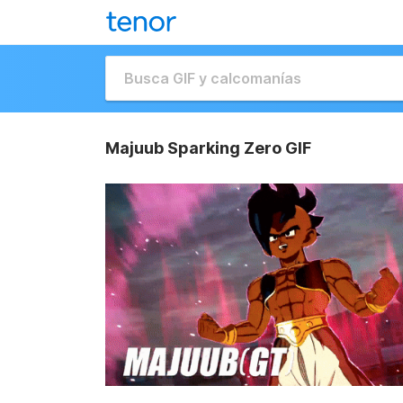
Majuub Sparking Zero GIF