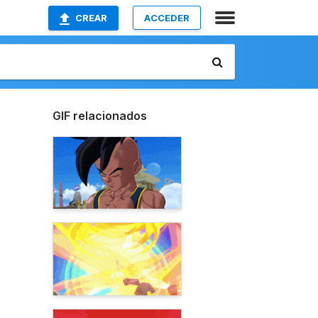
CREAR
ACCEDER
GIF relacionados