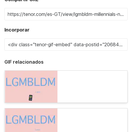
Incorporar
GIF relacionados