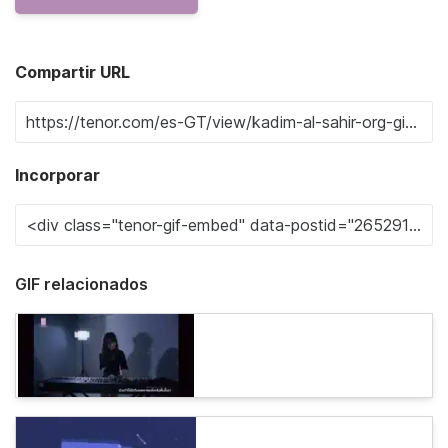
Compartir URL
Incorporar
GIF relacionados