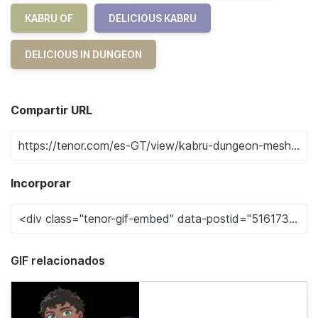
KABRU OF
DELICIOUS KABRU
DELICIOUS IN DUNGEON
Compartir URL
Incorporar
GIF relacionados