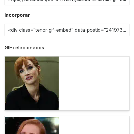
Incorporar
GIF relacionados