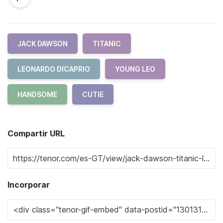
JACK DAWSON
TITANIC
LEONARDO DICAPRIO
YOUNG LEO
HANDSOME
CUTIE
Compartir URL
Incorporar