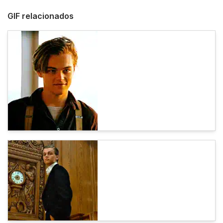
GIF relacionados