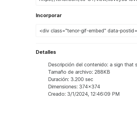
Incorporar
Detalles
Descripción del contenido: a sign that s
Tamaño de archivo: 288KB
Duración: 3.200 sec
Dimensiones: 374x374
Creado: 3/1/2024, 12:46:09 PM