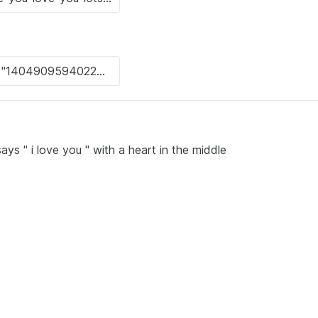
ays " i love you " with a heart in the middle