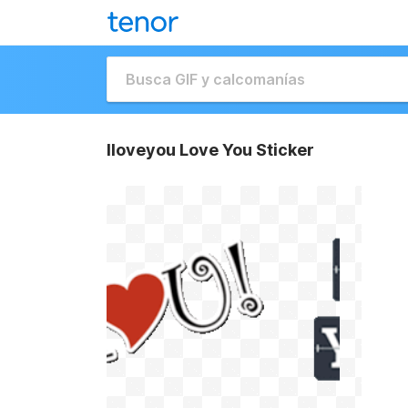
Iloveyou Love You Sticker