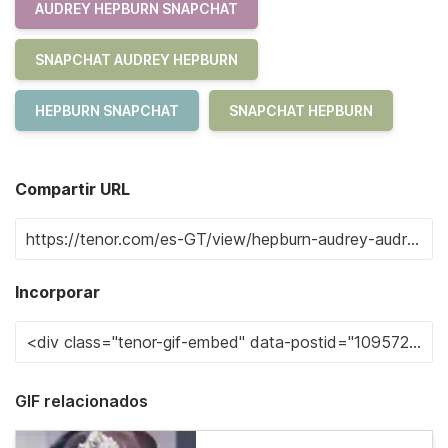
AUDREY HEPBURN SNAPCHAT
SNAPCHAT AUDREY HEPBURN
HEPBURN SNAPCHAT
SNAPCHAT HEPBURN
Compartir URL
Incorporar
GIF relacionados