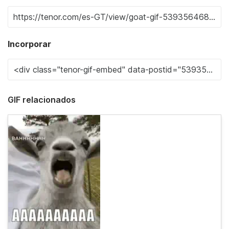
Incorporar
GIF relacionados