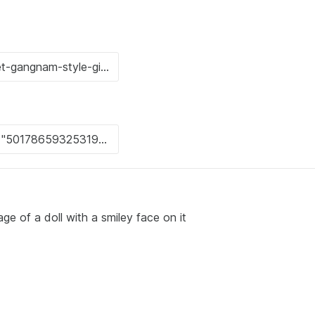
ge of a doll with a smiley face on it