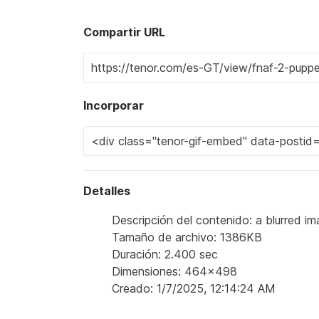
Compartir URL
Incorporar
Detalles
Descripción del contenido: a blurred ima
Tamaño de archivo: 1386KB
Duración: 2.400 sec
Dimensiones: 464x498
Creado: 1/7/2025, 12:14:24 AM