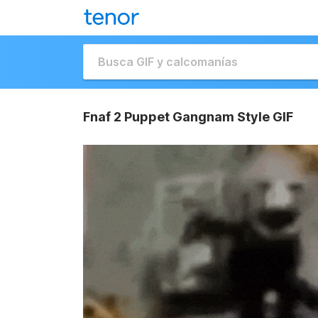
Fnaf 2 Puppet Gangnam Style GIF