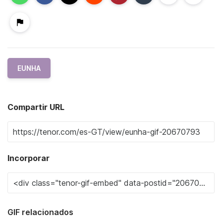
EUNHA
Compartir URL
Incorporar
GIF relacionados